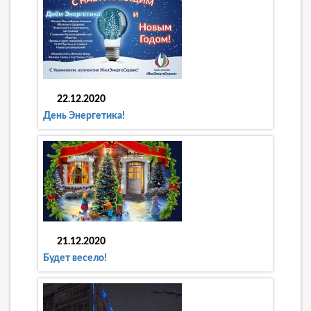
22.12.2020
День Энергетика!
21.12.2020
Будет весело!