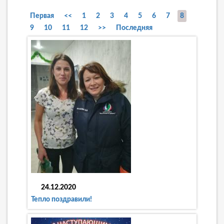
Первая
<<
1
2
3
4
5
6
7
8
9
10
11
12
>>
Последняя
24.12.2020
Тепло поздравили!