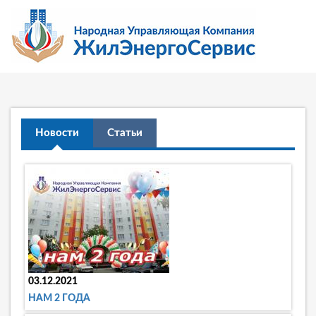
Новости
Статьи
03.12.2021
НАМ 2 ГОДА