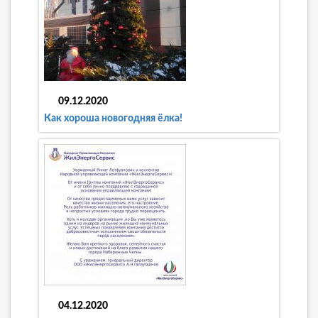
09.12.2020
Как хороша новогодняя ёлка!
04.12.2020