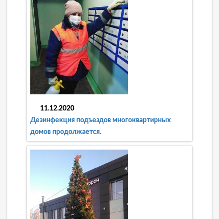
11.12.2020
Дезинфекция подъездов многоквартирных
домов продолжается.