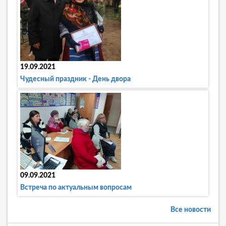
19.09.2021
Чудесный праздник - День двора
09.09.2021
Встреча по актуальным вопросам
Все новости