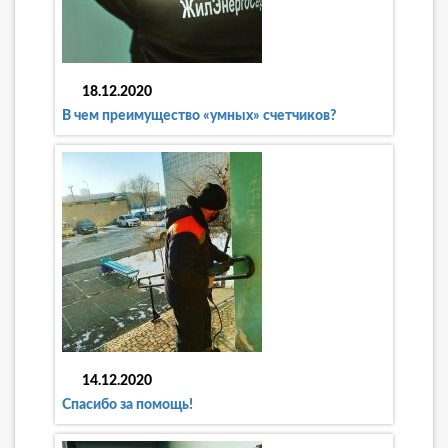
18.12.2020
В чем преимущество «умных» счетчиков?
14.12.2020
Спасибо за помощь!