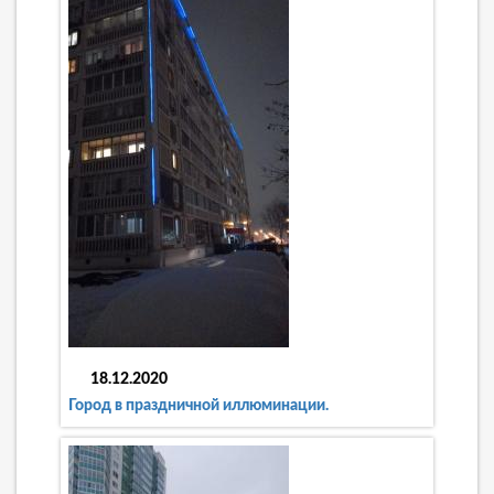
18.12.2020
Город в праздничной иллюминации.