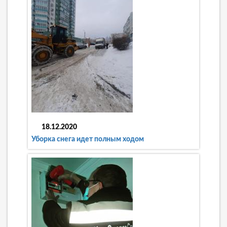
18.12.2020
Уборка снега идет полным ходом