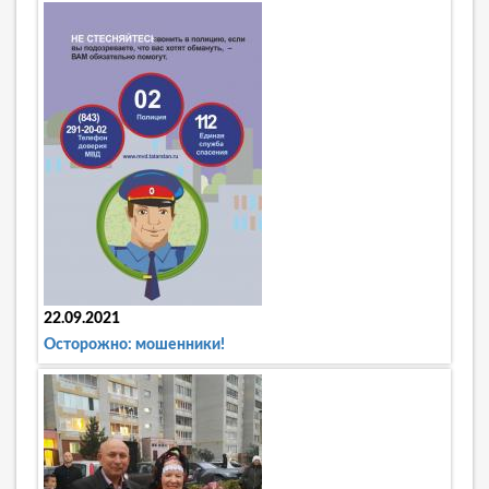
22.09.2021
Осторожно: мошенники!