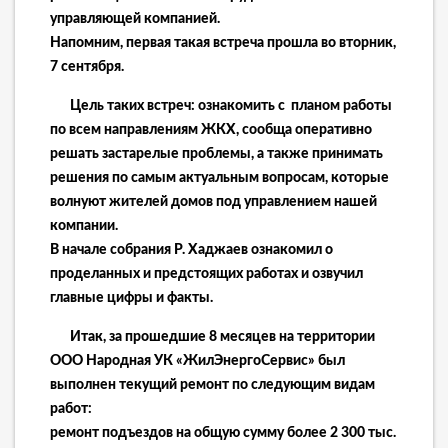
управляющей компанией.
Напомним, первая такая встреча прошла во вторник,
7 сентября.
Цель таких встреч: ознакомить с планом работы
по всем направлениям ЖКХ, сообща оперативно
решать застарелые проблемы, а также принимать
решения по самым актуальным вопросам, которые
волнуют жителей домов под управлением нашей
компании.
В начале собрания Р. Хаджаев ознакомил о
проделанных и предстоящих работах и озвучил
главные цифры и факты.
Итак, за прошедшие 8 месяцев на территории
ООО Народная УК «ЖилЭнергоСервис» был
выполнен текущий ремонт по следующим видам
работ:
ремонт подъездов на общую сумму более 2 300 тыс.