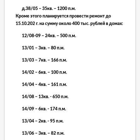
д.38/05 – 35кв. – 1200 п.м.
Кроме этого планируется провести ремонт до
15.10.202 г. на сумму около 400 тыс. рублей в домах:
12/08-09 – 24кв. – 500 п.м.
13/01 – 3кв. – 80 п.м.
13/03 – 7кв. – 166 п.м.
14/02 – 6кв. – 100 п.м.
14/04 – 4кв. – 161 п.м.
14/08 – 13кв. - 650 п.м.
14/09 – 6кв. - 174 п.м.
13/04 – 2кв. - 95 п.м.
13/06 – 3кв. – 82 п.м.