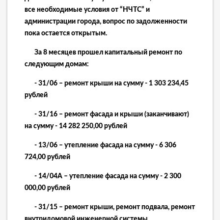
все необходимые условия от “НЧТС” и
администрации города, вопрос по задолженности
пока остается открытым.
За 8 месяцев прошел капитальный ремонт по
следующим домам:
- 31/06 – ремонт крыши на сумму - 1 303 234,45
рублей
- 31/16 – ремонт фасада и крыши (заканчивают)
на сумму - 14 282 250,00 рублей
- 13/06 – утепление фасада на сумму - 6 306
724,00 рублей
- 14/04А – утепление фасада на сумму - 2 300
000,00 рублей
- 31/15 – ремонт крыши, ремонт подвала, ремонт
внутридомовой инженерной системы