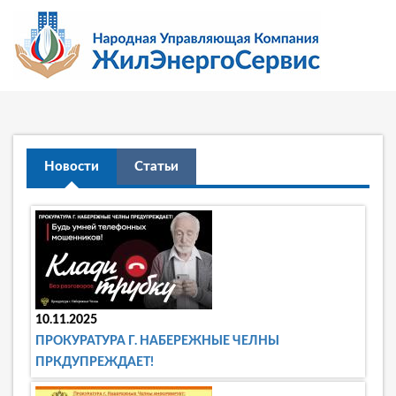
Новости
Статьи
10.11.2025
ПРОКУРАТУРА Г. НАБЕРЕЖНЫЕ ЧЕЛНЫ
ПРКДУПРЕЖДАЕТ!