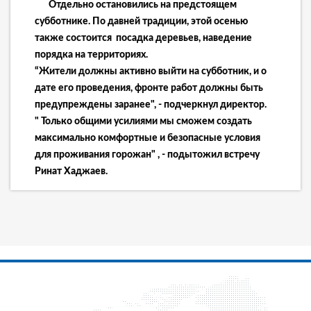
Отдельно остановились на предстоящем
субботнике. По давней традиции, этой осенью
также состоится посадка деревьев, наведение
порядка на территориях.
“Жители должны активно выйти на субботник, и о
дате его проведения, фронте работ должны быть
предупреждены заранее", - подчеркнул директор.
" Только общими усилиями мы сможем создать
максимально комфортные и безопасные условия
для проживания горожан" , - подытожил встречу
Ринат Хаджаев.