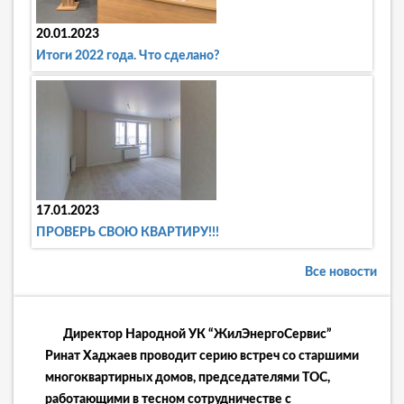
20.01.2023
Итоги 2022 года. Что сделано?
17.01.2023
ПРОВЕРЬ СВОЮ КВАРТИРУ!!!
Все новости
Директор Народной УК “ЖилЭнергоСервис”
Ринат Хаджаев проводит серию встреч со старшими
многоквартирных домов, председателями ТОС,
работающими
в тесном сотрудничестве с