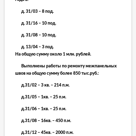
д. 31/03 – 8 под.
д. 31/16 – 10 под.
д. 31/08 – 10 под.
д. 13/04 – 3 под.
На общую сумму около 1 млн. рублей.
Выполнены работы по ремонту межпанельных
швов на общую сумму более 850 тыс.руб.:
д.31/02 – 3 кв. – 214 п.м.
д.31/05 – 1кв. – 25 п.м.
д.31/06 – 1кв. – 25 п.м.
д.31/08 – 16кв. – 450 п.м.
д.31/12 – 45кв. – 2000 п.м.