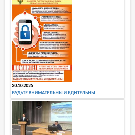
30.10.2025
БУДЬТЕ ВНИМАТЕЛЬНЫ И БДИТЕЛЬНЫ