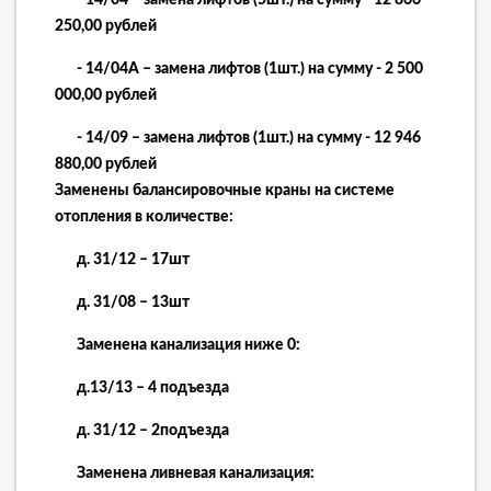
- 14/04 – замена лифтов (5шт.) на сумму - 12 866
250,00 рублей
- 14/04А – замена лифтов (1шт.) на сумму - 2 500
000,00 рублей
- 14/09 – замена лифтов (1шт.) на сумму - 12 946
880,00 рублей
Заменены балансировочные краны на системе
отопления в количестве:
д. 31/12 – 17шт
д. 31/08 – 13шт
Заменена канализация ниже 0:
д.13/13 – 4 подъезда
д. 31/12 – 2подъезда
Заменена ливневая канализация: