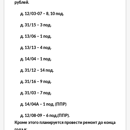
рублей.
д. 12/03-07 – 8, 10 под.
д. 31/15 – 3 под.
д. 13/06 – 1 под.
д. 13/13 – 4 под.
д. 14/04 – 1 под.
д. 31/12 – 14 под.
д. 31/16 – 9 под.
д. 31/03 – 7 под.
д. 14/04А – 1 под. (ППР)
д. 12/08-09 – 6 под.(ППР).
Кроме этого планируется провести ремонт до конца
года в: