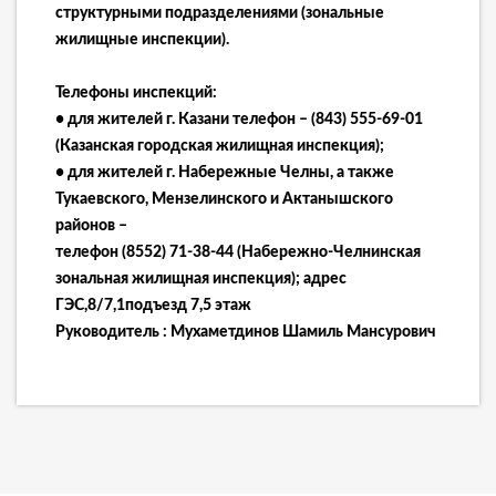
структурными подразделениями (зональные
жилищные инспекции).
Телефоны инспекций:
• для жителей г. Казани телефон – (843) 555-69-01
(Казанская городская жилищная инспекция);
• для жителей г. Набережные Челны, а также
Тукаевского, Мензелинского и Актанышского
районов –
телефон (8552) 71-38-44 (Набережно-Челнинская
зональная жилищная инспекция); адрес
ГЭС,8/7,1подъезд 7,5 этаж
Руководитель : Мухаметдинов Шамиль Мансурович