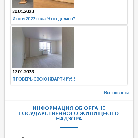
20.01.2023
Итоги 2022 года. Что сделано?
17.01.2023
ПРОВЕРЬ СВОЮ КВАРТИРУ!!!
Все новости
ИНФОРМАЦИЯ ОБ ОРГАНЕ
ГОСУДАРСТВЕННОГО ЖИЛИЩНОГО
НАДЗОРА