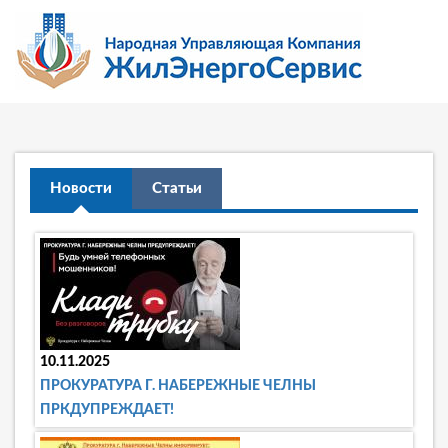
Новости
Статьи
10.11.2025
ПРОКУРАТУРА Г. НАБЕРЕЖНЫЕ ЧЕЛНЫ
ПРКДУПРЕЖДАЕТ!