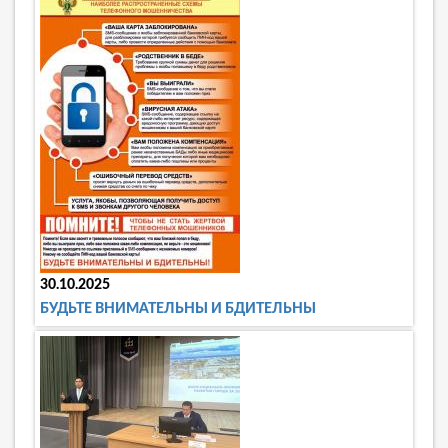
30.10.2025
БУДЬТЕ ВНИМАТЕЛЬНЫ И БДИТЕЛЬНЫ