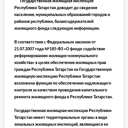
Государственная жилищная инспекция
Республики Татарстан доводит до сведения
населения, муниципальных образований городов и
районов республики, балансодержателей
жилищного фонда следующую информацию.
В соответствии с Федеральным законом от
21.07.2007 года №185-ФЗ «О фонде содействия
реформированию жилищно-коммунального
хозяйства» в целях обеспечения жилищных прав
граждан Республики Татарстан на Государственную
жилищную инспекцию Республики Татарстан
возложена функция по обеспечению надлежащего
контроля за качеством проведения капитального
ремонта жилищного фонда в Республике Татарстан.
Государственная жилищная инспекции Республики
Татарстан имеет территориальные органы в виде
зональных жилищных инспекций, являющиеся ее