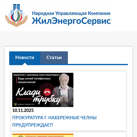
Новости
Статьи
10.11.2025
ПРОКУРАТУРА Г. НАБЕРЕЖНЫЕ ЧЕЛНЫ
ПРКДУПРЕЖДАЕТ!