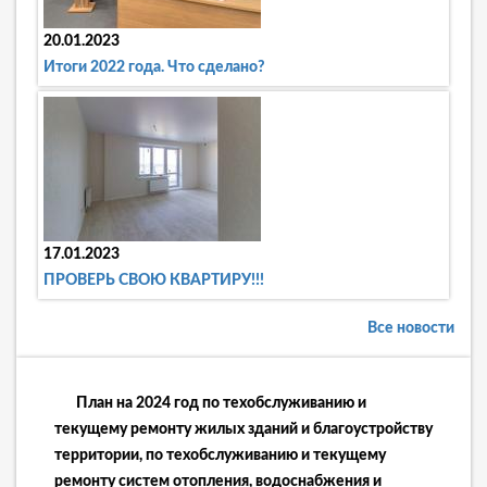
20.01.2023
Итоги 2022 года. Что сделано?
17.01.2023
ПРОВЕРЬ СВОЮ КВАРТИРУ!!!
Все новости
План на 2024 год по техобслуживанию и
текущему ремонту жилых зданий и благоустройству
территории, по техобслуживанию и текущему
ремонту систем отопления, водоснабжения и