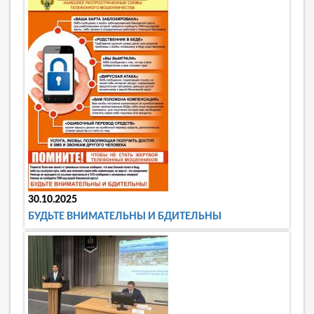
30.10.2025
БУДЬТЕ ВНИМАТЕЛЬНЫ И БДИТЕЛЬНЫ