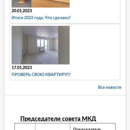
20.01.2023
Итоги 2022 года. Что сделано?
17.01.2023
ПРОВЕРЬ СВОЮ КВАРТИРУ!!!
Все новости
Председатели совета МКД
Председатель