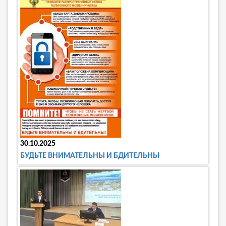
30.10.2025
БУДЬТЕ ВНИМАТЕЛЬНЫ И БДИТЕЛЬНЫ