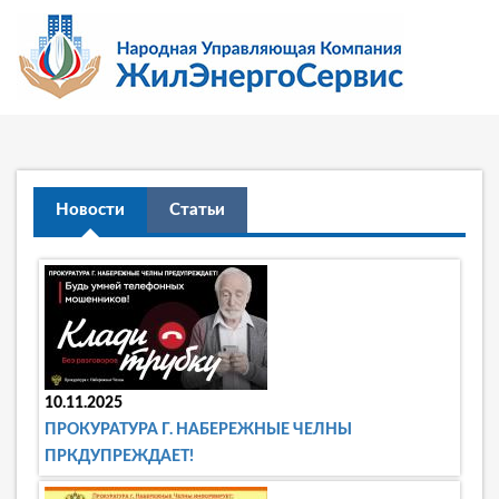
Новости
Статьи
10.11.2025
ПРОКУРАТУРА Г. НАБЕРЕЖНЫЕ ЧЕЛНЫ
ПРКДУПРЕЖДАЕТ!