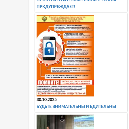
ПРОКУРАТУРА Г. НАБЕРЕЖНЫЕ ЧЕЛНЫ
ПРКДУПРЕЖДАЕТ!
30.10.2025
БУДЬТЕ ВНИМАТЕЛЬНЫ И БДИТЕЛЬНЫ