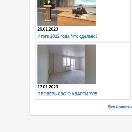
20.01.2023
Итоги 2022 года. Что сделано?
17.01.2023
ПРОВЕРЬ СВОЮ КВАРТИРУ!!!
Все новости