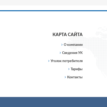
КАРТА САЙТА
О компании
Сведения УК
Уголок потребителя
Тарифы
Контакты