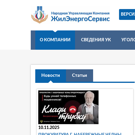
ВЕРС
О КОМПАНИИ
СВЕДЕНИЯ УК
УГОЛ
Новости
Статьи
10.11.2025