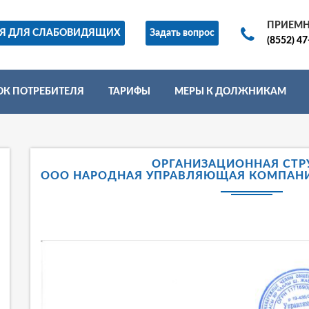
ПРИЕМ
ИЯ ДЛЯ СЛАБОВИДЯЩИХ
Задать вопрос
(8552) 47
ОК ПОТРЕБИТЕЛЯ
ТАРИФЫ
МЕРЫ К ДОЛЖНИКАМ
ОРГАНИЗАЦИОННАЯ СТР
ООО НАРОДНАЯ УПРАВЛЯЮЩАЯ КОМПАНИ