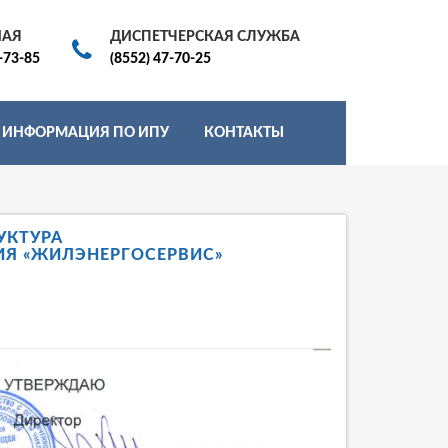
НАЯ
ДИСПЕТЧЕРСКАЯ СЛУЖБА
-73-85
(8552) 47-70-25
ИНФОРМАЦИЯ ПО ИПУ
КОНТАКТЫ
УКТУРА
Я «ЖИЛЭНЕРГОСЕРВИС»