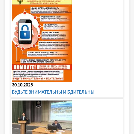
30.10.2025
БУДЬТЕ ВНИМАТЕЛЬНЫ И БДИТЕЛЬНЫ