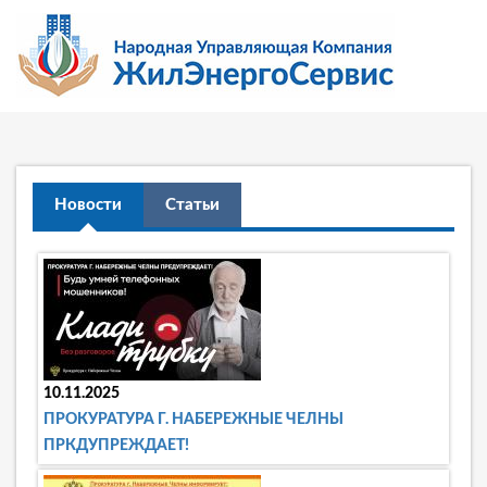
Новости
Статьи
10.11.2025
ПРОКУРАТУРА Г. НАБЕРЕЖНЫЕ ЧЕЛНЫ
ПРКДУПРЕЖДАЕТ!