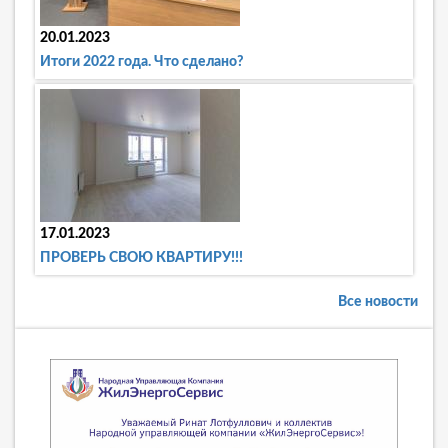
20.01.2023
Итоги 2022 года. Что сделано?
17.01.2023
ПРОВЕРЬ СВОЮ КВАРТИРУ!!!
Все новости