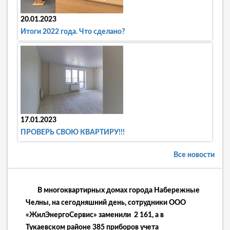
20.01.2023
Итоги 2022 года. Что сделано?
17.01.2023
ПРОВЕРЬ СВОЮ КВАРТИРУ!!!
Все новости
В многоквартирных домах города Набережные
Челны, на сегодняшний день, сотрудники ООО
«ЖилЭнергоСервис» заменили 2 161, а в
Тукаевском районе 385 приборов учета