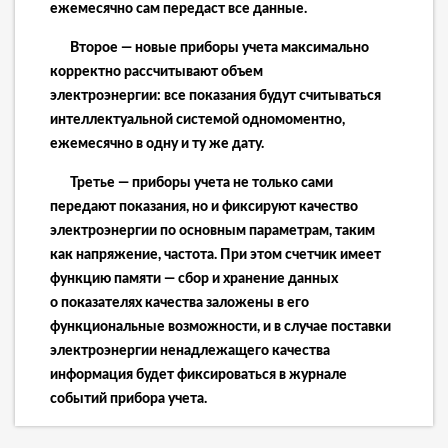
ежемесячно сам передаст все данные.
Второе — новые приборы учета максимально
корректно рассчитывают объем
электроэнергии:
все показания будут считываться
интеллектуальной системой одномоментно,
ежемесячно в одну и ту же дату.
Третье — приборы учета не только сами
передают показания, но и фиксируют качество
электроэнергии
по основным параметрам, таким
как напряжение, частота. При этом счетчик имеет
функцию памяти — сбор и хранение данных
о показателях качества заложены в его
функциональные возможности, и в случае поставки
электроэнергии ненадлежащего качества
информация будет фиксироваться в журнале
событий прибора учета.