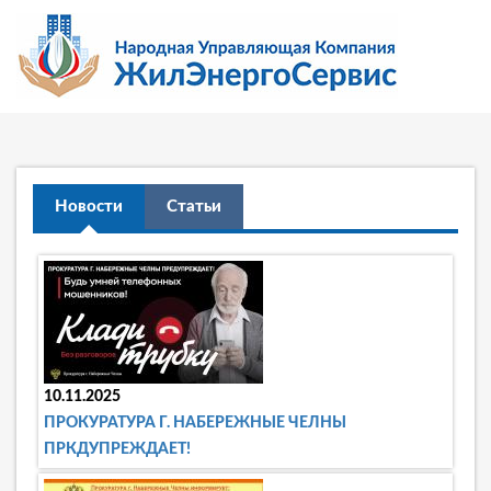
Новости
Статьи
10.11.2025
ПРОКУРАТУРА Г. НАБЕРЕЖНЫЕ ЧЕЛНЫ
ПРКДУПРЕЖДАЕТ!