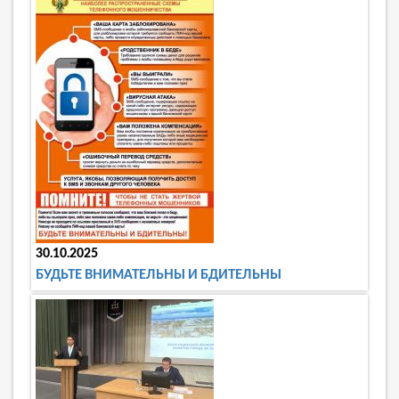
30.10.2025
БУДЬТЕ ВНИМАТЕЛЬНЫ И БДИТЕЛЬНЫ