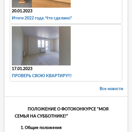
20.01.2023
Итоги 2022 года. Что сделано?
17.01.2023
ПРОВЕРЬ СВОЮ КВАРТИРУ!!!
Все новости
ПОЛОЖЕНИЕ О ФОТОКОНКУРСЕ "МОЯ
СЕМЬЯ НА СУББОТНИКЕ!”
1.
Общие положения