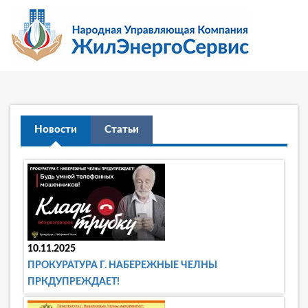
Новости
Статьи
10.11.2025
ПРОКУРАТУРА Г. НАБЕРЕЖНЫЕ ЧЕЛНЫ
ПРКДУПРЕЖДАЕТ!