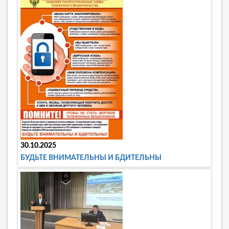
30.10.2025
БУДЬТЕ ВНИМАТЕЛЬНЫ И БДИТЕЛЬНЫ